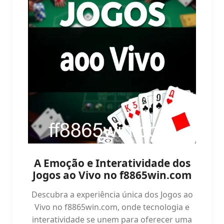
A Emoção e Interatividade dos
Jogos ao Vivo no f8865win.com
Descubra a experiência única dos Jogos ao
Vivo no f8865win.com, onde tecnologia e
interatividade se unem para oferecer uma