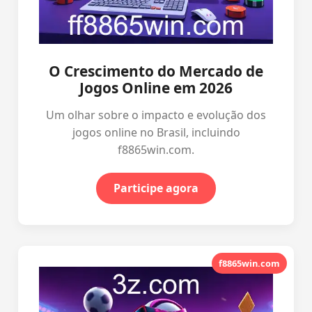
O Crescimento do Mercado de
Jogos Online em 2026
Um olhar sobre o impacto e evolução dos
jogos online no Brasil, incluindo
f8865win.com.
Participe agora
f8865win.com