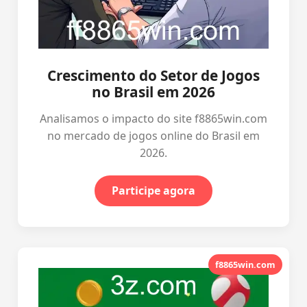
Crescimento do Setor de Jogos
no Brasil em 2026
Analisamos o impacto do site f8865win.com
no mercado de jogos online do Brasil em
2026.
Participe agora
f8865win.com