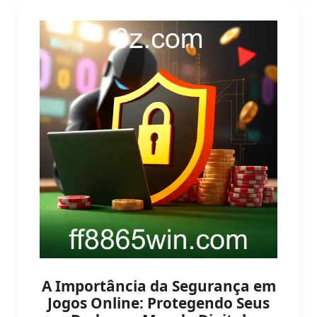
A Importância da Segurança em
Jogos Online: Protegendo Seus