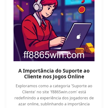
A Importância do Suporte ao
Cliente nos Jogos Online
Exploramos como a categoria 'Suporte ao
Cliente' no site 'f8865win.com' está
redefinindo a experiência dos jogadores de
azar online, sublinhando a importância