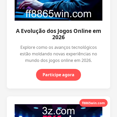
A Evolução dos Jogos Online em
2026
Explore como os avanços tecnológicos
estão moldando novas experiências no
mundo dos jogos online em 2026.
Participe agora
f8865win.com