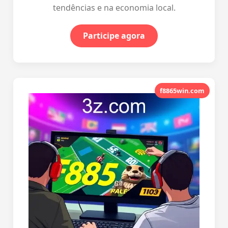
tendências e na economia local.
Participe agora
f8865win.com