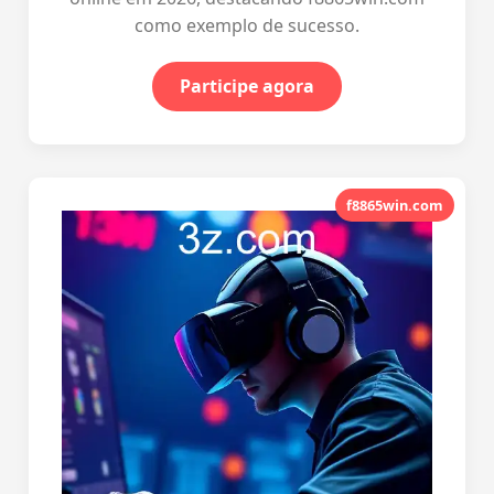
como exemplo de sucesso.
Participe agora
f8865win.com