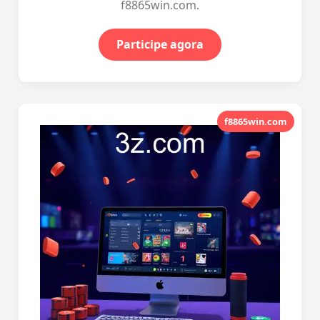
f8865win.com.
Participe agora
f8865win.com