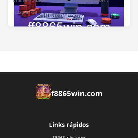
online no Brasil, incluindo f8865win.com.
2026-07-30
f8865win.com
Links rápidos