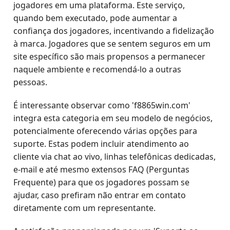
jogadores em uma plataforma. Este serviço,
quando bem executado, pode aumentar a
confiança dos jogadores, incentivando a fidelização
à marca. Jogadores que se sentem seguros em um
site específico são mais propensos a permanecer
naquele ambiente e recomendá-lo a outras
pessoas.
É interessante observar como 'f8865win.com'
integra esta categoria em seu modelo de negócios,
potencialmente oferecendo várias opções para
suporte. Estas podem incluir atendimento ao
cliente via chat ao vivo, linhas telefônicas dedicadas,
e-mail e até mesmo extensos FAQ (Perguntas
Frequente) para que os jogadores possam se
ajudar, caso prefiram não entrar em contato
diretamente com um representante.